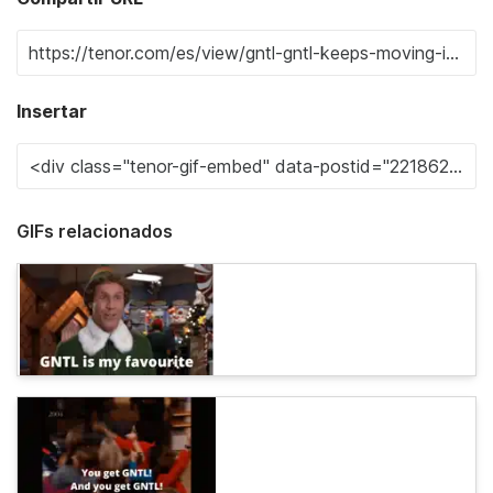
Insertar
GIFs relacionados