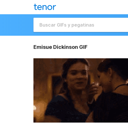
Emisue Dickinson GIF