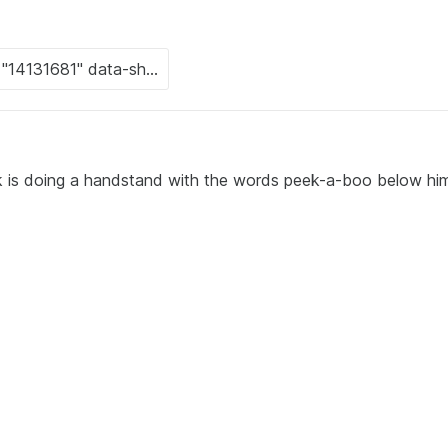
k is doing a handstand with the words peek-a-boo below him