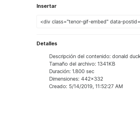
Insertar
Detalles
Descripción del contenido: donald duc
Tamaño del archivo: 1341KB
Duración: 1.800 sec
Dimensiones: 442x332
Creado: 5/14/2019, 11:52:27 AM