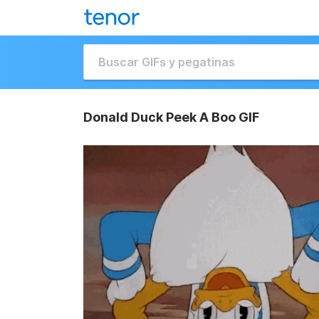
Donald Duck Peek A Boo GIF