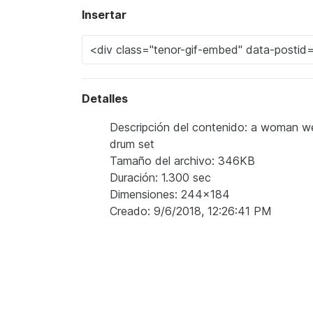
Insertar
Detalles
Descripción del contenido: a woman wearin
drum set
Tamaño del archivo: 346KB
Duración: 1.300 sec
Dimensiones: 244x184
Creado: 9/6/2018, 12:26:41 PM