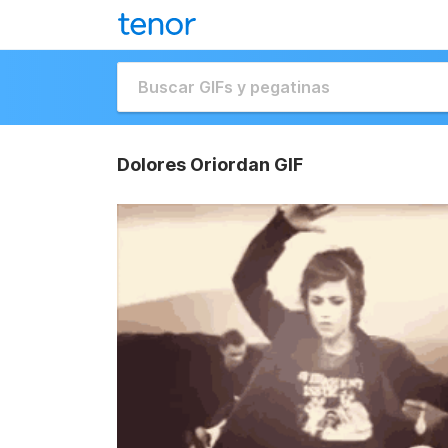
Dolores Oriordan GIF