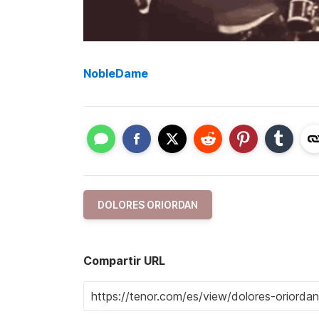
NobleDame
DOLORES ORIORDAN
Compartir URL