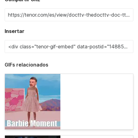
Insertar
GIFs relacionados