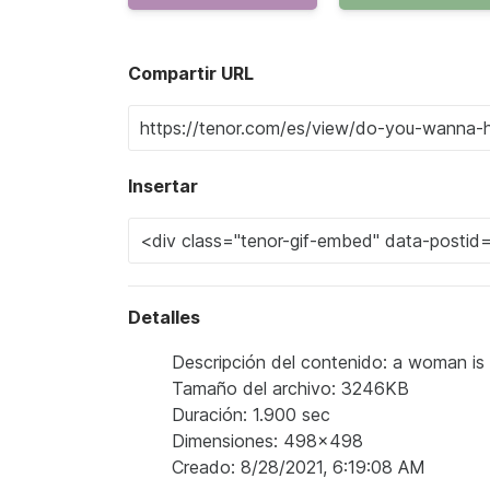
Compartir URL
Insertar
Detalles
Descripción del contenido: a woman is 
Tamaño del archivo: 3246KB
Duración: 1.900 sec
Dimensiones: 498x498
Creado: 8/28/2021, 6:19:08 AM