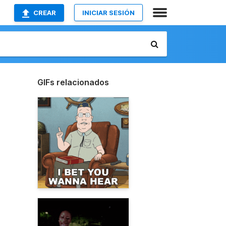
CREAR
INICIAR SESIÓN
GIFs relacionados