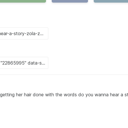
getting her hair done with the words do you wanna hear a s