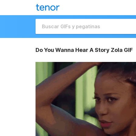
Do You Wanna Hear A Story Zola GIF