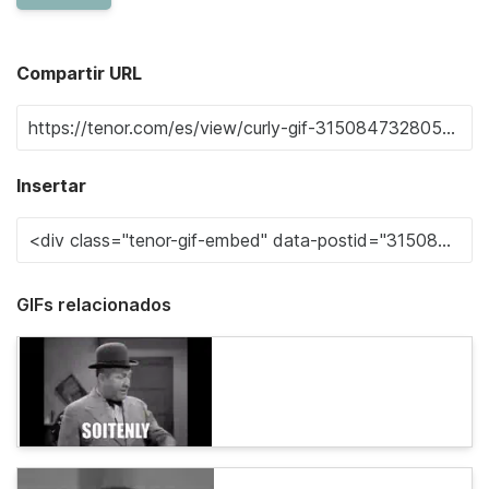
Compartir URL
Insertar
GIFs relacionados