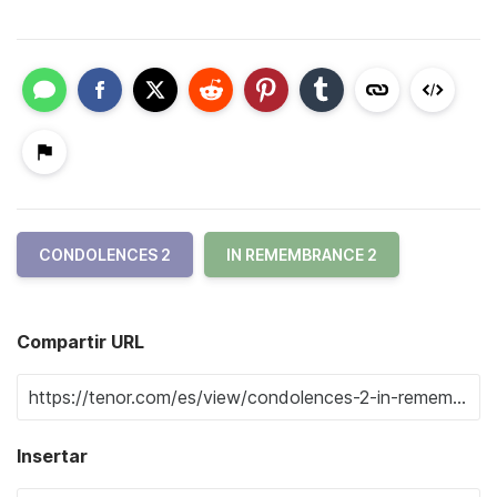
CONDOLENCES 2
IN REMEMBRANCE 2
Compartir URL
Insertar