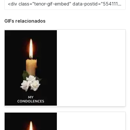
GIFs relacionados