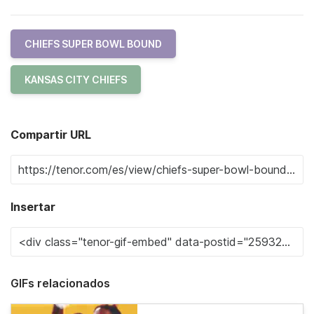
CHIEFS SUPER BOWL BOUND
KANSAS CITY CHIEFS
Compartir URL
Insertar
GIFs relacionados