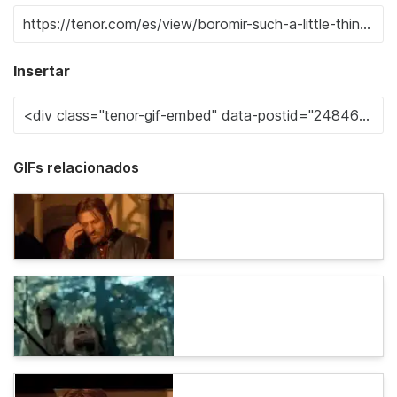
Insertar
GIFs relacionados