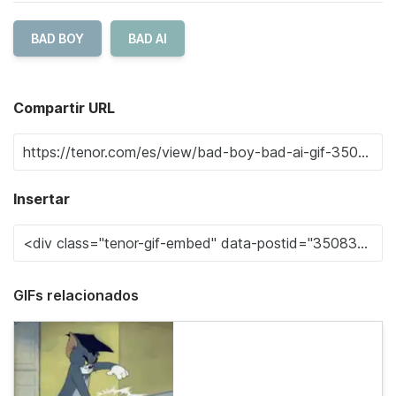
BAD BOY
BAD AI
Compartir URL
Insertar
GIFs relacionados