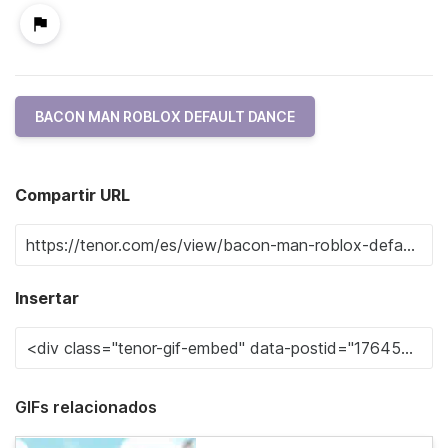
BACON MAN ROBLOX DEFAULT DANCE
Compartir URL
Insertar
GIFs relacionados