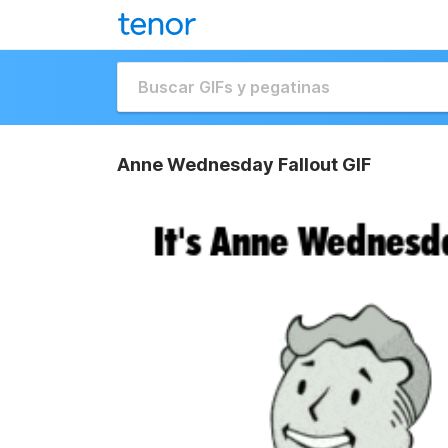
Anne Wednesday Fallout GIF