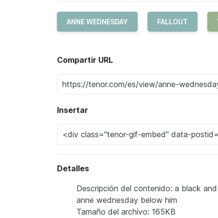
ANNE WEDNESDAY
FALLOUT
Compartir URL
Insertar
Detalles
Descripción del contenido: a black and
anne wednesday below him
Tamaño del archivo: 165KB