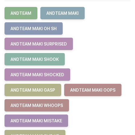
ANDTEAM
ANDTEAM MAKI
ANDTEAM MAKI OH SH
ANDTEAM MAKI SURPRISED
ANDTEAM MAKI SHOOK
ANDTEAM MAKI SHOCKED
ANDTEAM MAKI GASP
ANDTEAM MAKI OOPS
ANDTEAM MAKI WHOOPS
ANDTEAM MAKI MISTAKE