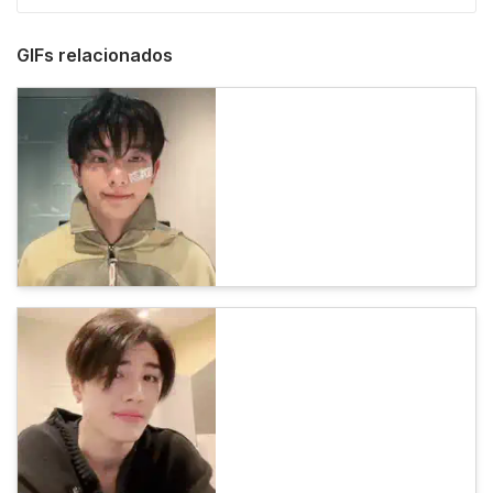
GIFs relacionados