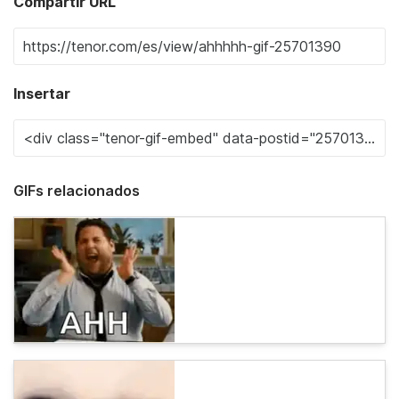
Compartir URL
Insertar
GIFs relacionados