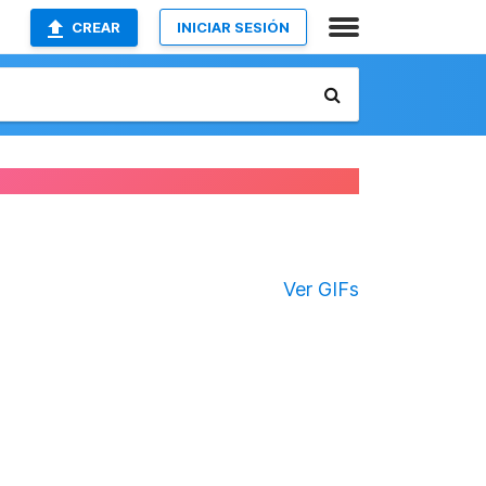
CREAR
INICIAR SESIÓN
Ver GIFs