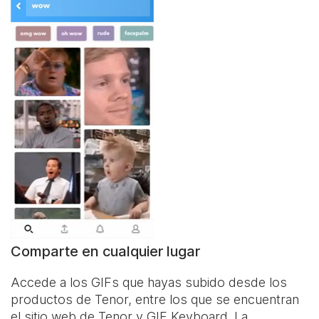
Comparte en cualquier lugar
Accede a los GIFs que hayas subido desde los
productos de Tenor, entre los que se encuentran
el sitio web de Tenor y
GIF Keyboard
. La