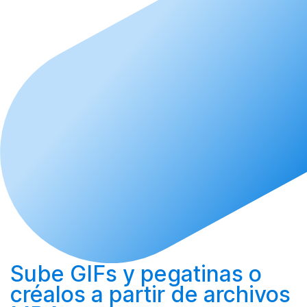
Sube
GIFs y pegatinas o
créalos
a partir de archivos