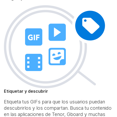
Etiquetar y descubrir
Etiqueta tus GIFs para que los usuarios puedan
descubrirlos y los compartan. Busca tu contenido
en las aplicaciones de Tenor, Gboard y muchas