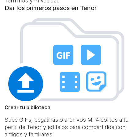
Términos y Privacidad
Dar los primeros pasos en Tenor
Crear tu biblioteca
Sube GIFs, pegatinas o archivos MP4 cortos a tu
perfil de Tenor y edítalos para compartirlos con
amigos y familiares