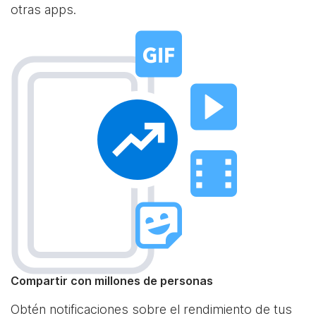
otras apps.
Compartir con millones de personas
Obtén notificaciones sobre el rendimiento de tus