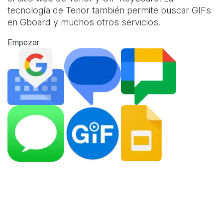
tecnología de Tenor también permite buscar GIFs
en Gboard y muchos otros servicios.
Empezar