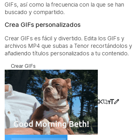
GIFs, así como la frecuencia con la que se han
buscado y compartido.
Crea GIFs personalizados
Crear GIFs es fácil y divertido. Edita los GIFs y
archivos MP4 que subas a Tenor recortándolos y
añadiendo títulos personalizados a tu contenido.
Crear GIFs