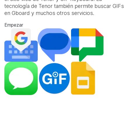
tecnología de Tenor también permite buscar GIFs
en Gboard y muchos otros servicios.
Empezar