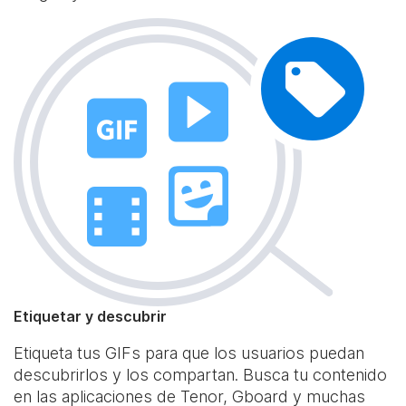
Etiquetar y descubrir
Etiqueta tus GIFs para que los usuarios puedan
descubrirlos y los compartan. Busca tu contenido
en las aplicaciones de Tenor, Gboard y muchas