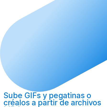
Sube
GIFs y pegatinas o
créalos
a partir de archivos