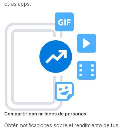
otras apps.
Compartir con millones de personas
Obtén notificaciones sobre el rendimiento de tus