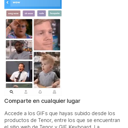
Comparte en cualquier lugar
Accede a los GIFs que hayas subido desde los
productos de Tenor, entre los que se encuentran
el sitio web de Tenor y
GIF Keyboard
. La