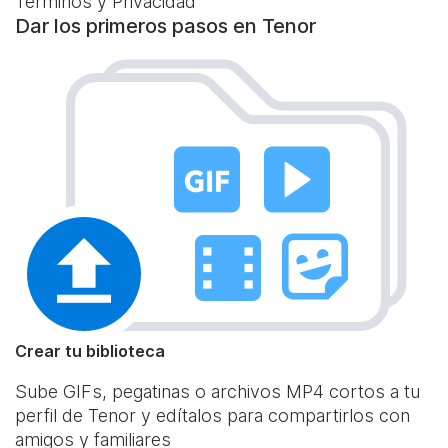
Términos y Privacidad
Dar los primeros pasos en Tenor
Crear tu biblioteca
Sube GIFs, pegatinas o archivos MP4 cortos a tu
perfil de Tenor y edítalos para compartirlos con
amigos y familiares