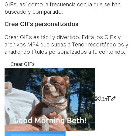
GIFs, así como la frecuencia con la que se han
buscado y compartido.
Crea GIFs personalizados
Crear GIFs es fácil y divertido. Edita los GIFs y
archivos MP4 que subas a Tenor recortándolos y
añadiendo títulos personalizados a tu contenido.
Crear GIFs