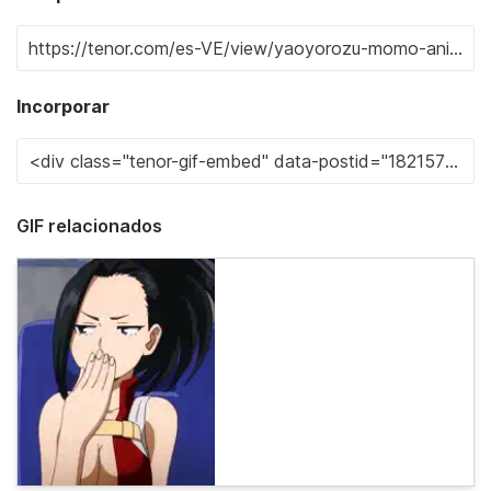
Incorporar
GIF relacionados