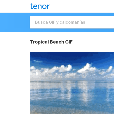
Tropical Beach GIF