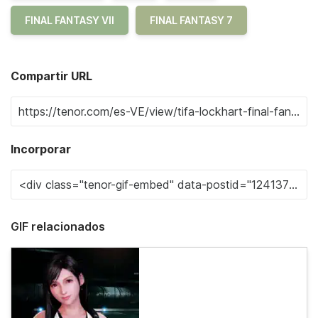
FINAL FANTASY VII
FINAL FANTASY 7
Compartir URL
Incorporar
GIF relacionados