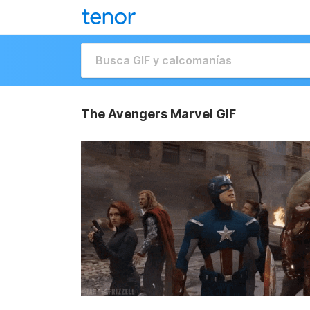
The Avengers Marvel GIF