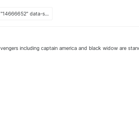
avengers including captain america and black widow are stand