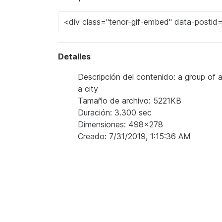
Detalles
Descripción del contenido: a group of 
a city
Tamaño de archivo: 5221KB
Duración: 3.300 sec
Dimensiones: 498x278
Creado: 7/31/2019, 1:15:36 AM