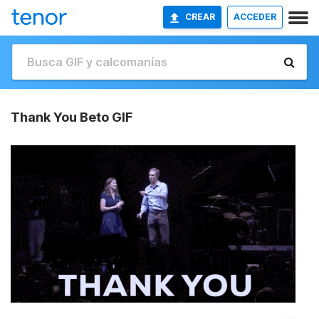
CREAR
ACCEDER
Thank You Beto GIF