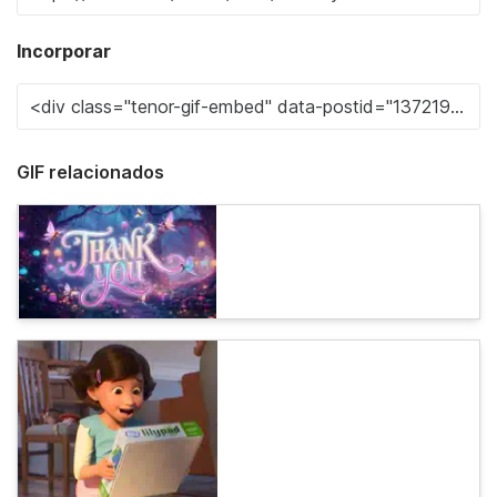
Incorporar
GIF relacionados