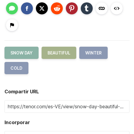
SNOW DAY
BEAUTIFUL
WINTER
COLD
Compartir URL
Incorporar