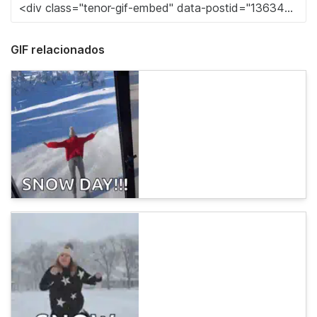
GIF relacionados