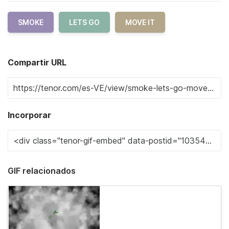
SMOKE
LETS GO
MOVE IT
Compartir URL
Incorporar
GIF relacionados