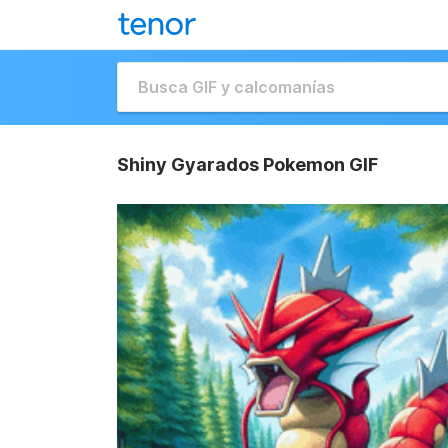
Shiny Gyarados Pokemon GIF