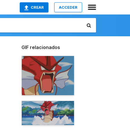
CREAR
ACCEDER
GIF relacionados