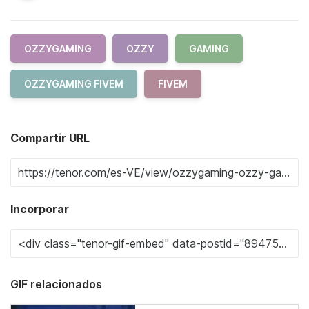
OZZYGAMING
OZZY
GAMING
OZZYGAMING FIVEM
FIVEM
Compartir URL
Incorporar
GIF relacionados