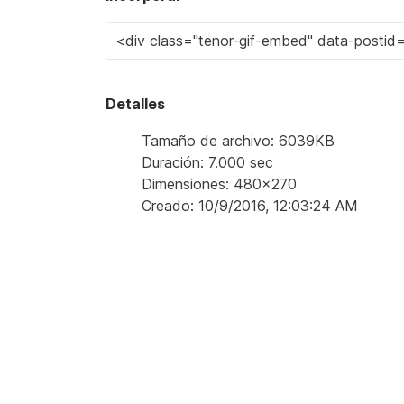
Detalles
Tamaño de archivo: 6039KB
Duración: 7.000 sec
Dimensiones: 480x270
Creado: 10/9/2016, 12:03:24 AM