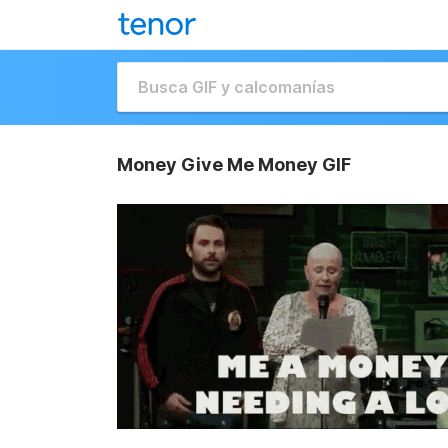
Money Give Me Money GIF