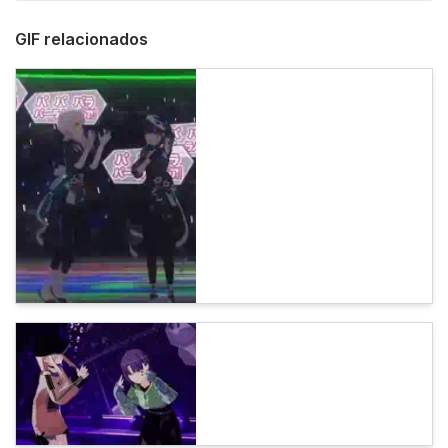
GIF relacionados