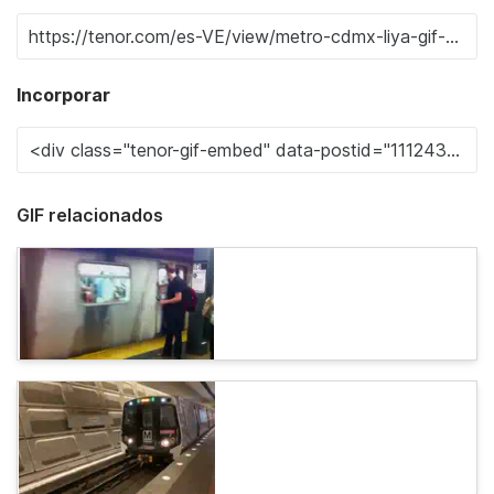
Incorporar
GIF relacionados