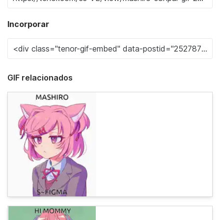
Incorporar
GIF relacionados