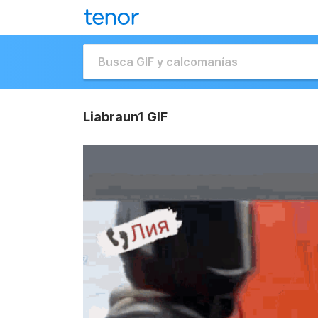
Liabraun1 GIF