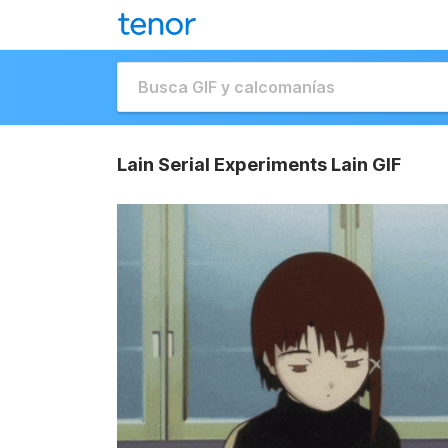
Lain Serial Experiments Lain GIF