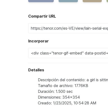
Compartir URL
Incorporar
Detalles
Descripción del contenido: a girl is sit
Tamaño de archivo: 1776KB
Duración: 1.500 sec
Dimensiones: 354x354
Creado: 1/23/2025, 10:54:28 AM