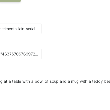
ting at a table with a bowl of soup and a mug with a teddy bea