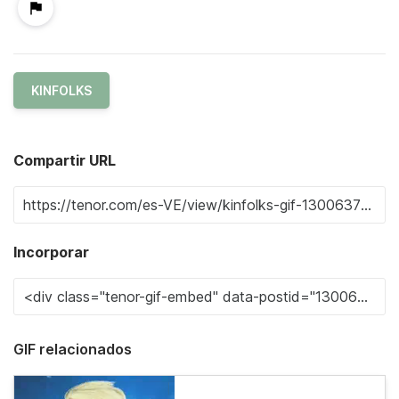
KINFOLKS
Compartir URL
Incorporar
GIF relacionados