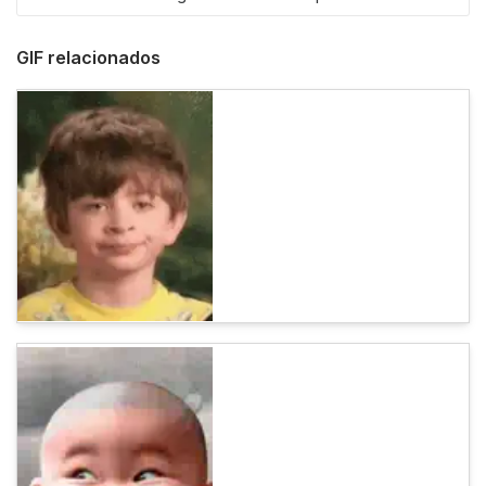
GIF relacionados