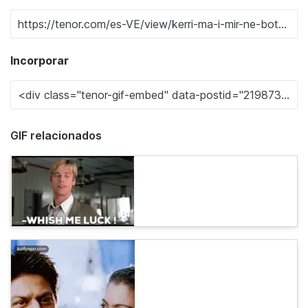
Incorporar
GIF relacionados