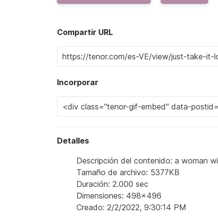
Compartir URL
Incorporar
Detalles
Descripción del contenido: a woman with
Tamaño de archivo: 5377KB
Duración: 2.000 sec
Dimensiones: 498x496
Creado: 2/2/2022, 9:30:14 PM