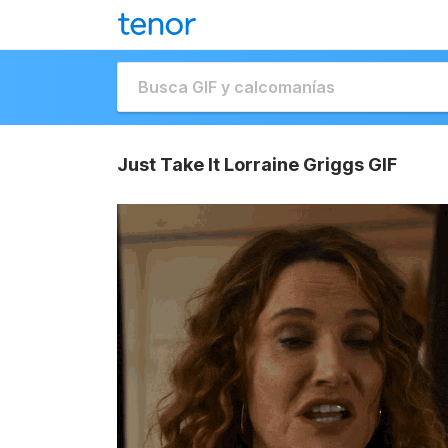
Just Take It Lorraine Griggs GIF