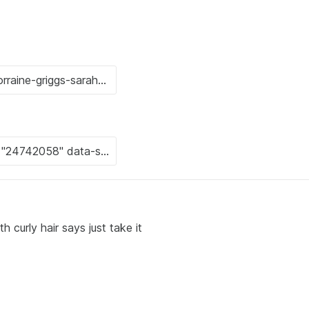
 curly hair says just take it