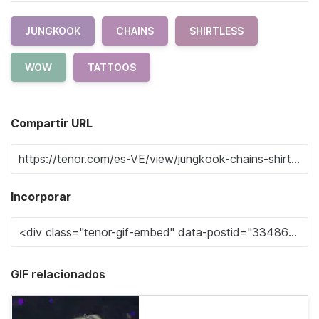
JUNGKOOK
CHAINS
SHIRTLESS
WOW
TATTOOS
Compartir URL
Incorporar
GIF relacionados