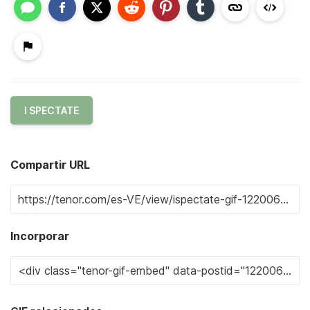
I SPECTATE
Compartir URL
Incorporar