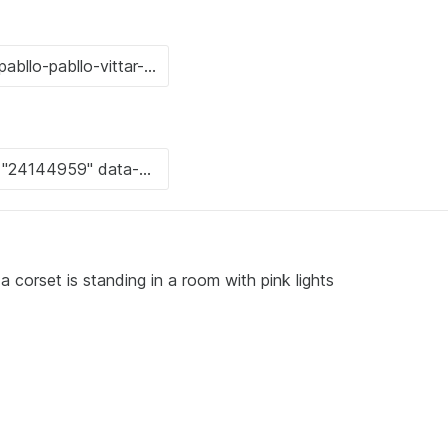
 corset is standing in a room with pink lights