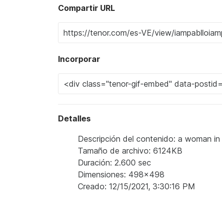
Compartir URL
Incorporar
Detalles
Descripción del contenido: a woman in a
Tamaño de archivo: 6124KB
Duración: 2.600 sec
Dimensiones: 498x498
Creado: 12/15/2021, 3:30:16 PM