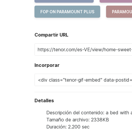
FOP ON PARAMOUNT PLUS
PARAMOU
Compartir URL
Incorporar
Detalles
Descripción del contenido: a bed with
Tamaño de archivo: 2338KB
Duración: 2.200 sec