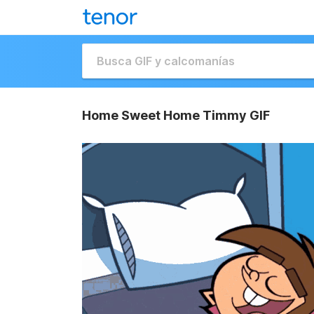
Home Sweet Home Timmy GIF