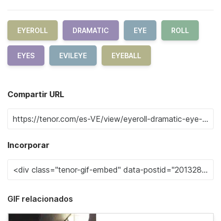
EYEROLL
DRAMATIC
EYE
ROLL
EYES
EVILEYE
EYEBALL
Compartir URL
Incorporar
GIF relacionados