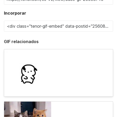
Incorporar
GIF relacionados