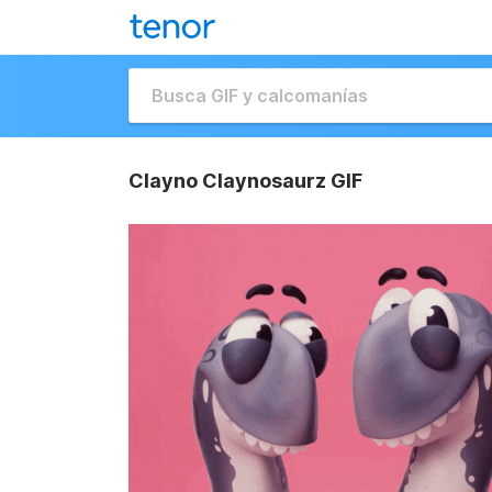
Clayno Claynosaurz GIF