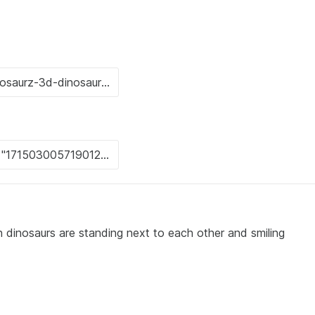
 dinosaurs are standing next to each other and smiling