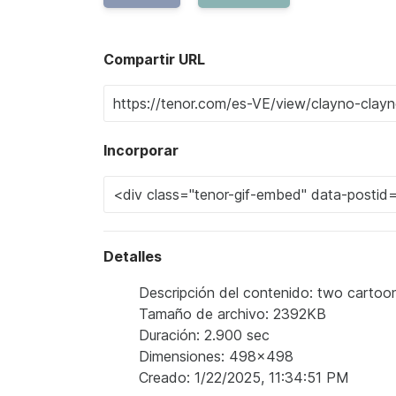
Compartir URL
Incorporar
Detalles
Descripción del contenido: two cartoon
Tamaño de archivo: 2392KB
Duración: 2.900 sec
Dimensiones: 498x498
Creado: 1/22/2025, 11:34:51 PM