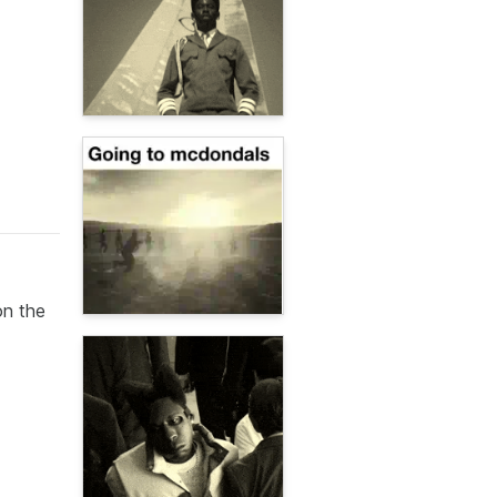
on the