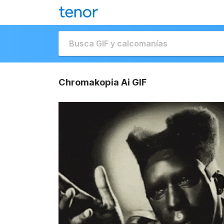
Chromakopia Ai GIF