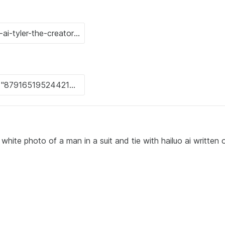
white photo of a man in a suit and tie with hailuo ai written 