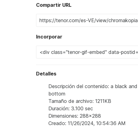
Compartir URL
Incorporar
Detalles
Descripción del contenido: a black and 
bottom
Tamaño de archivo: 1211KB
Duración: 3.100 sec
Dimensiones: 288x288
Creado: 11/26/2024, 10:54:36 AM