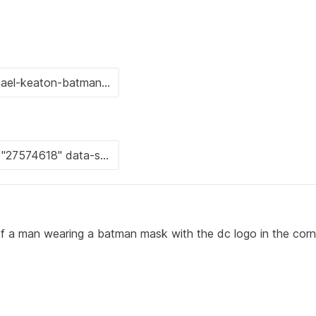
of a man wearing a batman mask with the dc logo in the corn