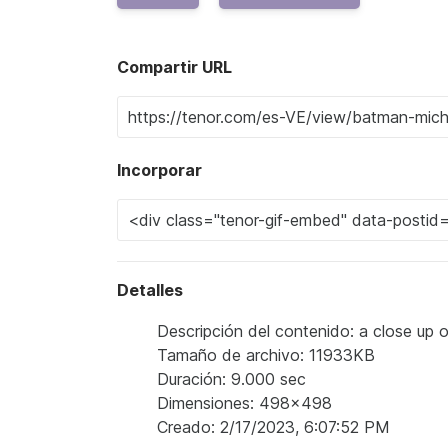
Compartir URL
Incorporar
Detalles
Descripción del contenido: a close up 
Tamaño de archivo: 11933KB
Duración: 9.000 sec
Dimensiones: 498x498
Creado: 2/17/2023, 6:07:52 PM