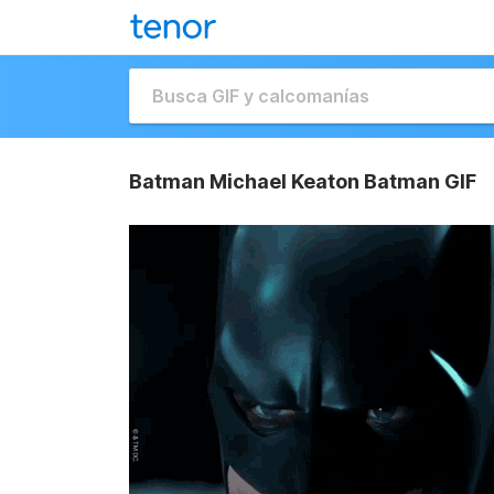
Batman Michael Keaton Batman GIF