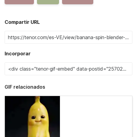
Compartir URL
Incorporar
GIF relacionados