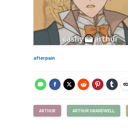
afterpain
ARTHUR
ARTHUR GRANDWELL