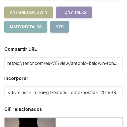
ANTONIO BALDWIN
TONY TALKS
IAMTONYTALKS
YES
Compartir URL
Incorporar
GIF relacionados