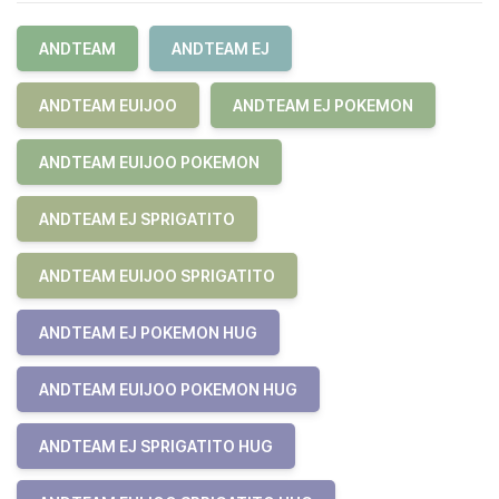
ANDTEAM
ANDTEAM EJ
ANDTEAM EUIJOO
ANDTEAM EJ POKEMON
ANDTEAM EUIJOO POKEMON
ANDTEAM EJ SPRIGATITO
ANDTEAM EUIJOO SPRIGATITO
ANDTEAM EJ POKEMON HUG
ANDTEAM EUIJOO POKEMON HUG
ANDTEAM EJ SPRIGATITO HUG