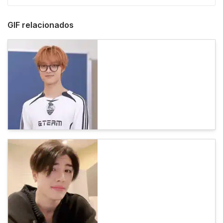
GIF relacionados